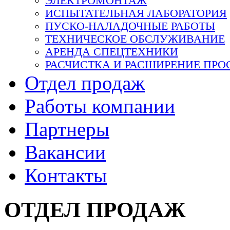
ЭЛЕКТРОМОНТАЖ
ИСПЫТАТЕЛЬНАЯ ЛАБОРАТОРИЯ
ПУСКО-НАЛАДОЧНЫЕ РАБОТЫ
ТЕХНИЧЕСКОЕ ОБСЛУЖИВАНИЕ
АРЕНДА СПЕЦТЕХНИКИ
РАСЧИСТКА И РАСШИРЕНИЕ ПРО
Отдел продаж
Работы компании
Партнеры
Вакансии
Контакты
ОТДЕЛ ПРОДАЖ