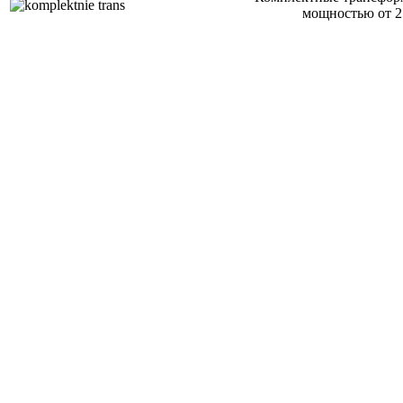
мощностью от 2