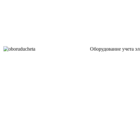
Оборудование учета эл