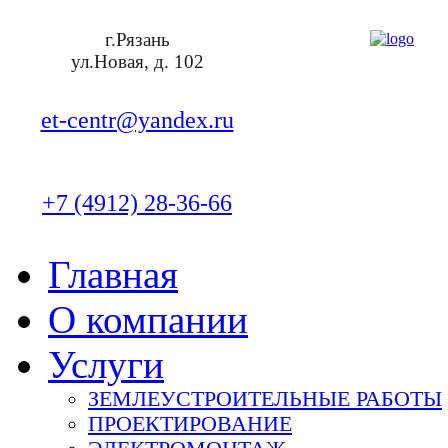
г.Рязань
ул.Новая, д. 102
et-centr@yandex.ru
+7 (4912) 28-36-66
Главная
О компании
Услуги
ЗЕМЛЕУСТРОИТЕЛЬНЫЕ РАБОТЫ
ПРОЕКТИРОВАНИЕ