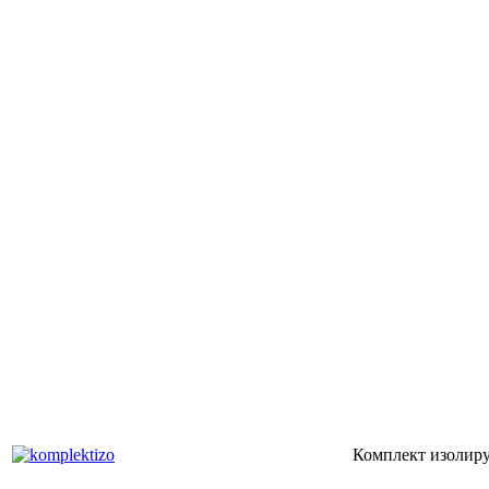
Комплект изолир