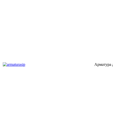
Арматура