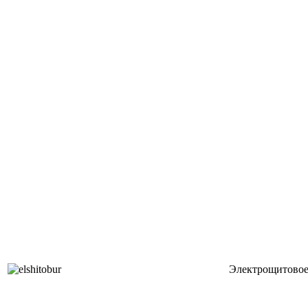
Электрощитовое