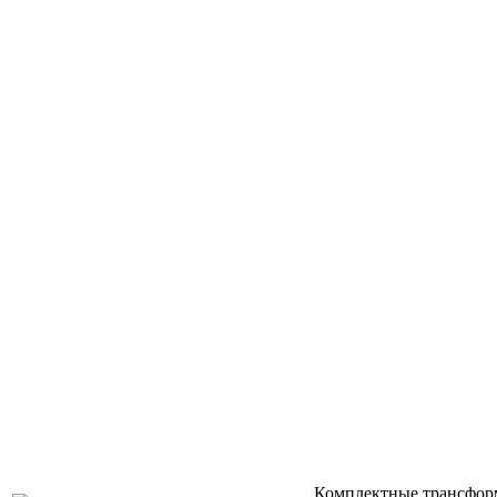
Комплектные трансфор