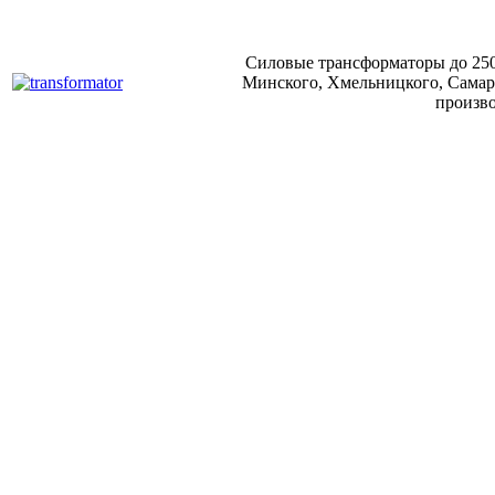
Силовые трансформаторы до 250
Минского, Хмельницкого, Самарс
произво