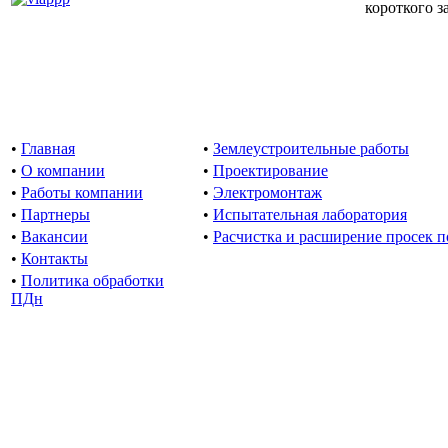
короткого 
•
Главная
•
Землеустроительные работы
•
О компании
•
Проектирование
•
Работы компании
•
Электромонтаж
•
Партнеры
•
Испытательная лаборатория
•
Вакансии
•
Расчистка и расширение просек 
•
Контакты
•
Политика обработки
ПДн